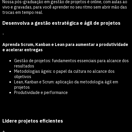
Nossa pós-graduação em gestão de projetos é online, com aulas ao
vivo e gravadas, para você aprender no seu ritmo sem abrir mão das
trocas em tempo real.
Desenvolva a gestão estratégica e ágil de projetos
-
Aprenda Scrum, Kanban e Lean para aumentar a produtividade
e acelerar entregas
Gestão de projetos: fundamentos essenciais para alcance dos
resultados
Metodologias ágeis: o papel da cultura no alcance dos
objetivos
Lean, Kanban e Scrum: aplicação da metodologia ágil em
projetos
Produtividade e performance
Lidere projetos eficientes
+