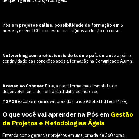
de quem gerencia projetos ágeis.
Pós em projetos online, possibilidade de formação em 5
meses,
e sem TCC, com estudos dirigidos ao longo do curso.
Networking com profissionais de todo o país durante
a pós e
continuidade das conexões após a formação na Comunidade Alumni.
Acesso ao Conquer Plus
, a plataforma mais completa de
desenvolvimento de soft e hard skills do mercado.
TOP 30
escolas mais inovadoras do mundo (Global EdTech Prize)
O que você vai aprender na
Pós em
Gestão
de Projetos e Metodologias Ágeis
Entenda como gerenciar projetos em uma jornada de 360 horas.