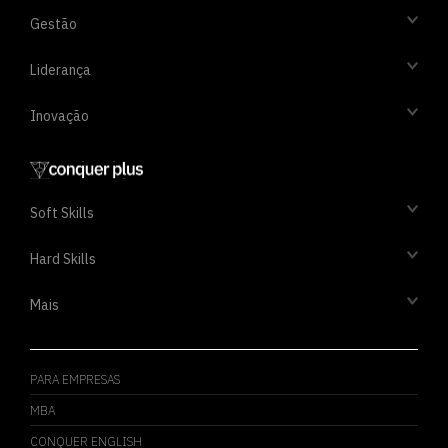
Gestão
Liderança
Inovação
Soft Skills
Hard Skills
Mais
PARA EMPRESAS
MBA
CONQUER ENGLISH