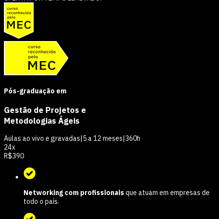
Pós-graduação em
Gestão de Projetos e
Metodologias Ágeis
Aulas ao vivo e gravadas
|
5 a 12 meses
|
360h
24
x
R$
390
Networking com profissionais
que atuam em empresas de
todo o país.