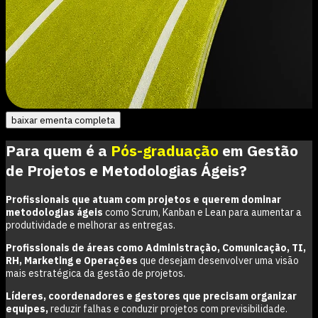
baixar ementa completa
Para quem é a
Pós-graduação
em
Gestão
de Projetos e Metodologias Ágeis
?
Profissionais que atuam com projetos e querem dominar
metodologias ágeis
como Scrum, Kanban e Lean para aumentar a
produtividade e melhorar as entregas.
Profissionais de áreas como Administração, Comunicação, TI,
RH, Marketing e Operações
que desejam desenvolver uma visão
mais estratégica da gestão de projetos.
Líderes, coordenadores e gestores que precisam organizar
equipes,
reduzir falhas e conduzir projetos com previsibilidade.