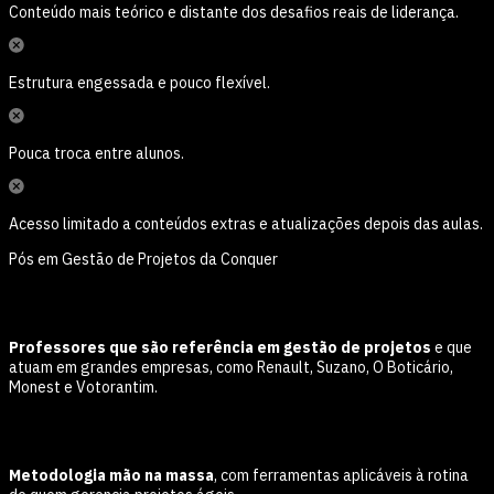
Conteúdo mais teórico e distante dos desafios reais de liderança.
Estrutura engessada e pouco flexível.
Pouca troca entre alunos.
Acesso limitado a conteúdos extras e atualizações depois das aulas.
Pós em Gestão de Projetos da Conquer
Professores que são referência em gestão de projetos
e que
atuam em grandes empresas, como Renault, Suzano, O Boticário,
Monest e Votorantim.
Metodologia mão na massa
, com ferramentas aplicáveis à rotina