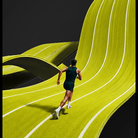
Inteligência artificial para produtividade em projetos